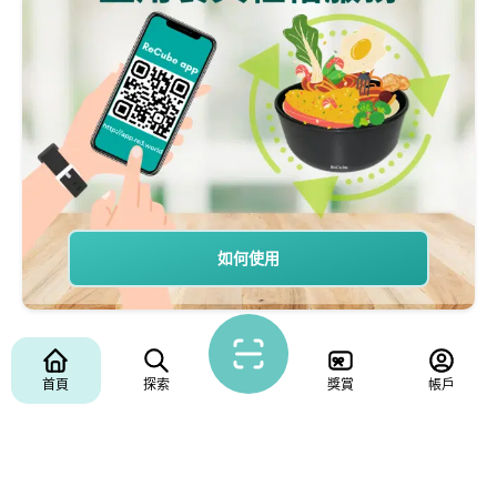
如何使用
首頁
探索
獎賞
帳戶